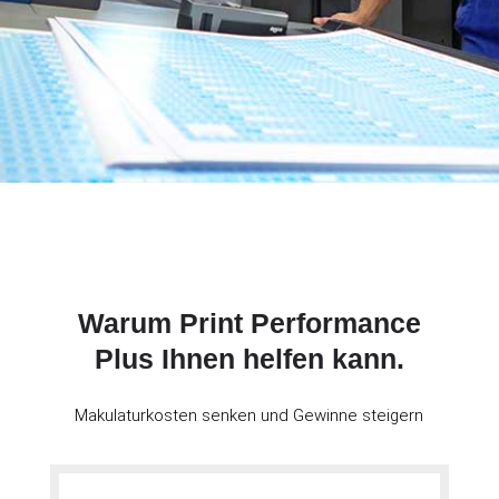
Warum Print Performance
Plus Ihnen helfen kann.
Makulaturkosten senken und Gewinne steigern