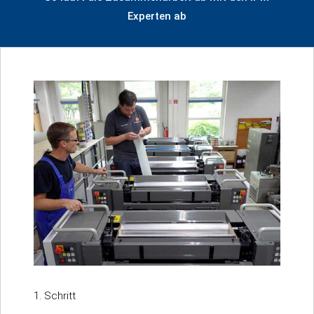
Experten ab
1. Schritt