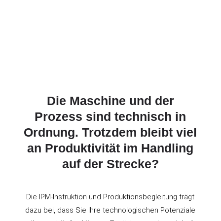
Die Maschine und der
Prozess sind technisch in
Ordnung. Trotzdem bleibt viel
an Produktivität im Handling
auf der Strecke?
Die IPM-Instruktion und Produktionsbegleitung trägt
dazu bei, dass Sie Ihre technologischen Potenziale