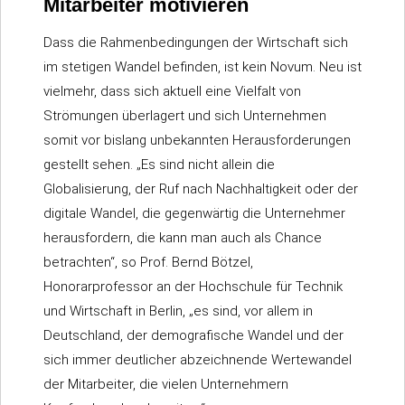
Mitarbeiter motivieren
Dass die Rahmenbedingungen der Wirtschaft sich
im stetigen Wandel befinden, ist kein Novum. Neu ist
vielmehr, dass sich aktuell eine Vielfalt von
Strömungen überlagert und sich Unternehmen
somit vor bislang unbekannten Herausforderungen
gestellt sehen. „Es sind nicht allein die
Globalisierung, der Ruf nach Nachhaltigkeit oder der
digitale Wandel, die gegenwärtig die Unternehmer
herausfordern, die kann man auch als Chance
betrachten“, so Prof. Bernd Bötzel,
Honorarprofessor an der Hochschule für Technik
und Wirtschaft in Berlin, „es sind, vor allem in
Deutschland, der demografische Wandel und der
sich immer deutlicher abzeichnende Wertewandel
der Mitarbeiter, die vielen Unternehmern