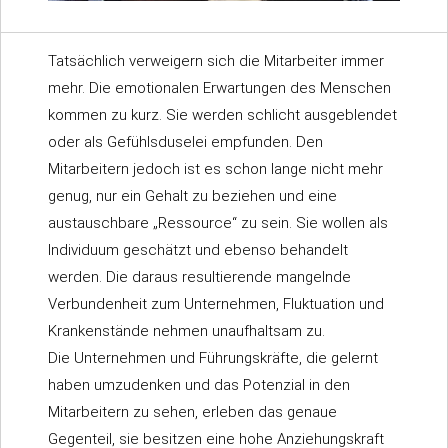
Tatsächlich verweigern sich die Mitarbeiter immer
mehr. Die emotionalen Erwartungen des Menschen
kommen zu kurz. Sie werden schlicht ausgeblendet
oder als Gefühlsduselei empfunden. Den
Mitarbeitern jedoch ist es schon lange nicht mehr
genug, nur ein Gehalt zu beziehen und eine
austauschbare „Ressource“ zu sein. Sie wollen als
Individuum geschätzt und ebenso behandelt
werden. Die daraus resultierende mangelnde
Verbundenheit zum Unternehmen, Fluktuation und
Krankenstände nehmen unaufhaltsam zu.
Die Unternehmen und Führungskräfte, die gelernt
haben umzudenken und das Potenzial in den
Mitarbeitern zu sehen, erleben das genaue
Gegenteil, sie besitzen eine hohe Anziehungskraft