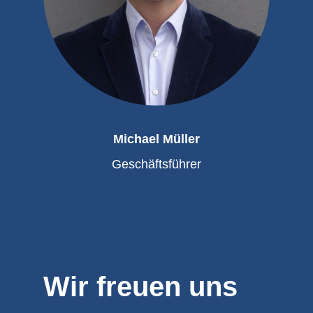
Michael Müller
Geschäftsführer
Wir freuen uns