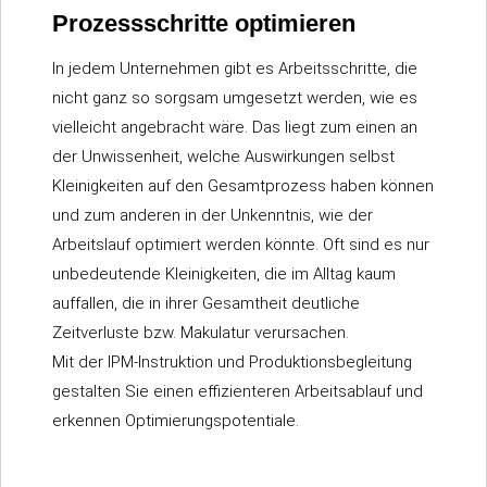
Prozessschritte optimieren
In jedem Unternehmen gibt es Arbeitsschritte, die
nicht ganz so sorgsam umgesetzt werden, wie es
vielleicht angebracht wäre. Das liegt zum einen an
der Unwissenheit, welche Auswirkungen selbst
Kleinigkeiten auf den Gesamtprozess haben können
und zum anderen in der Unkenntnis, wie der
Arbeitslauf optimiert werden könnte. Oft sind es nur
unbedeutende Kleinigkeiten, die im Alltag kaum
auffallen, die in ihrer Gesamtheit deutliche
Zeitverluste bzw. Makulatur verursachen.
Mit der IPM-Instruktion und Produktionsbegleitung
gestalten Sie einen effizienteren Arbeitsablauf und
erkennen Optimierungspotentiale.