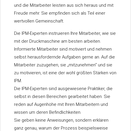
und die Mitarbeiter leisten aus sich heraus und mit
Freude mehr. Sie empfinden sich als Teil einer
wertvollen Gemeinschaft.
Die IPM-Experten instruieren Ihre Mitarbeiter, wie sie
mit der Druckmaschine am besten arbeiten.
Informierte Mitarbeiter sind motiviert und nehmen
selbst herausfordernde Aufgaben gerne an. Auf die
Mitarbeiter zuzugehen, sie „mitzunehmen“ und sie
zu motivieren, ist eine der wohl größten Stärken von
IPM.
Die IPM-Experten sind ausgewiesene Praktiker, die
selbst in diesen Bereichen gearbeitet haben. Sie
reden auf Augenhöhe mit Ihren Mitarbeitern und
wissen um deren Befindlichkeiten.
Sie geben keine Anweisungen, sondern erklären
ganz genau, warum der Prozess beispielsweise