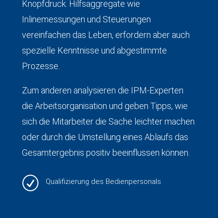
Knopfdruck. Hilfsaggregate wie
Inlinemessungen und Steuerungen
vereinfachen das Leben, erfordern aber auch
spezielle Kenntnisse und abgestimmte
Prozesse.
Zum anderen analysieren die IPM-Experten
die Arbeitsorganisation und geben Tipps, wie
sich die Mitarbeiter die Sache leichter machen
oder durch die Umstellung eines Ablaufs das
Gesamtergebnis positiv beeinflussen können.
R
Qualifizierung des Bedienpersonals