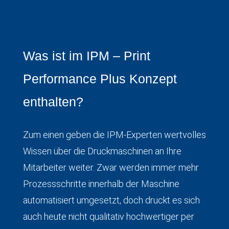
Was ist im IPM – Print
Performance Plus Konzept
enthalten?
Zum einen geben die IPM-Experten wertvolles
Wissen über die Druckmaschinen an Ihre
Mitarbeiter weiter. Zwar werden immer mehr
Prozessschritte innerhalb der Maschine
automatisiert umgesetzt, doch druckt es sich
auch heute nicht qualitativ hochwertiger per