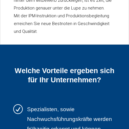
hinter dem Mitbewerb zurückliegen, ist es Zeit, die
Produktion genauer unter die Lupe zu nehmen.
Mit der IPM-Instruktion und Produktionsbegleitung
erreichen Sie neue Bestnoten in Geschwindigkeit
und Qualität.
Welche Vorteile ergeben sich
für Ihr Unternehmen?
R
Spezialisten, sowie
Nachwuchsführungskräfte werden
frühzeitig erkannt und können