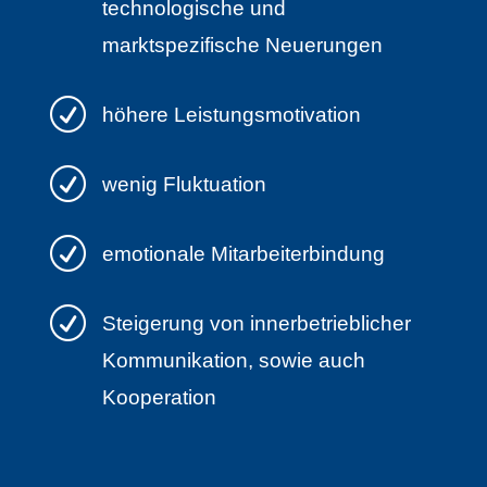
technologische und
marktspezifische Neuerungen
R
höhere Leistungsmotivation
R
wenig Fluktuation
R
emotionale Mitarbeiterbindung
R
Steigerung von innerbetrieblicher
Kommunikation, sowie auch
Kooperation