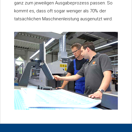
ganz zum jeweiligen Ausgabeprozess passen. So
kommt es, dass oft sogar weniger als 70% der
tatsächlichen Maschinenleistung ausgenutzt wird.