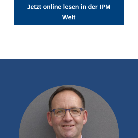
Jetzt online lesen in der IPM
Welt