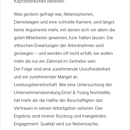
Kopfzerbrechen bereiten.“
Was gestern gefragt war, Aktienoptionen,
Dienstwagen und eine schnelle Karriere, sind längst
keine Argumente mehr, mit denen sich vor allem die
guten Mitarbeiter gewinnen, bzw. halten lassen. Die
ethischen Erwartungen der Arbeitnehmer sind
gestiegen – und werden oft nicht erfüllt; sie wollen
mehr als nur ein Zahnrad im Getriebe sein.
Die Folge sind eine zunehmende Unzufriedenheit
und ein zunehmender Mangel an
Leistungsbereitschaft. Wie eine Untersuchung der
Unternehmensberatung Ernst & Young feststellte,
hat mehr als die Hälfte der Beschäftigten das
Vertrauen in seinen Arbeitgeber verloren. Das
Ergebnis sind innerer Rückzug und mangelndes
Engagement. Qualität wird zur Nebensache;