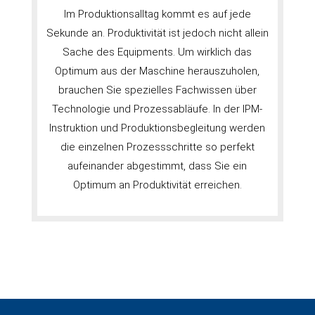
Im Produktionsalltag kommt es auf jede
Sekunde an. Produktivität ist jedoch nicht allein
Sache des Equipments. Um wirklich das
Optimum aus der Maschine herauszuholen,
brauchen Sie spezielles Fachwissen über
Technologie und Prozessabläufe. In der IPM-
Instruktion und Produktionsbegleitung werden
die einzelnen Prozessschritte so perfekt
aufeinander abgestimmt, dass Sie ein
Optimum an Produktivität erreichen.