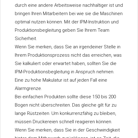
durch eine andere Arbeitsweise nachhaltiger ist und
bringen Ihren Mitarbeitern bei wie sie die Maschinen
optimal nutzen können. Mit der IPM-Instruktion und
Produktionsbegleitung geben Sie Ihrem Team
Sicherheit.
Wenn Sie merken, dass Sie an irgendeiner Stelle in
Ihrem Produktionsprozess nicht das erreichen, was
Sie kalkuliert oder erwartet haben, sollten Sie die
IPM-Produktionsbegleitung in Anspruch nehmen.
Eine zu hohe Makulatur ist auf jeden Fall eine
Alarmgrenze.
Bei einfachen Produkten sollte diese 150 bis 200
Bogen nicht überschreiten. Das gleiche gilt für zu
lange Rüstzeiten. Um konkurrenzfähig zu bleiben,
müssen Druckereien schnell reagieren können.
Wenn Sie merken, dass Sie in der Geschwindigkeit