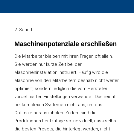
2. Schritt
Maschinenpotenziale erschließen
Die Mitarbeiter bleiben mit ihren Fragen oft allein.
Sie werden nur kurze Zeit bei der
Maschineninstallation instruiert. Häufig wird die
Maschine von den Mitarbeitern deshalb nicht weiter
optimiert, sondern lediglich die vom Hersteller
vordefinierten Einstellungen verwendet. Das reicht
bei komplexen Systemen nicht aus, um das
Optimale herauszuholen. Zudem sind die
Produktionen heutzutage so individuell, dass selbst
die besten Presets, die hinterlegt werden, nicht