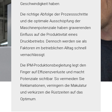
Geschwindigkeit haben.
Die richtige Abfolge der Prozessschritte
und die optimale Ausschöpfung der
Maschinenpotenziale haben gravierenden
Einfluss auf die Produktivität eines
Druckbetriebs. Dennoch werden sie als
Faktoren im betrieblichen Alltag schnell
vernachlässigt.
Die IPM-Produktionsbegleitung legt den
Finger auf Effizienzverluste und macht
Potenziale sichtbar. So vermeiden Sie
Reklamationen, verringern die Makulatur
und verkürzen die Rüstzeiten auf das
Optimum.