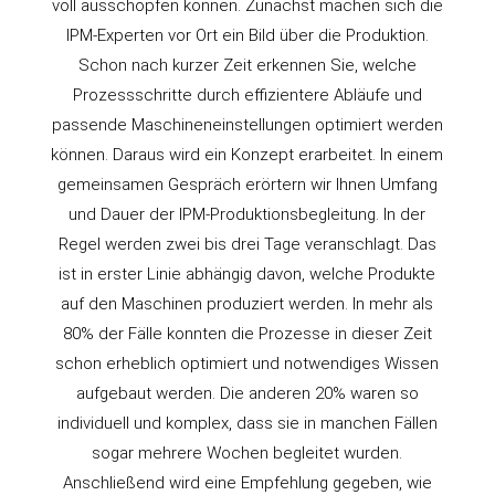
voll ausschöpfen können. Zunächst machen sich die
IPM-Experten vor Ort ein Bild über die Produktion.
Schon nach kurzer Zeit erkennen Sie, welche
Prozessschritte durch effizientere Abläufe und
passende Maschineneinstellungen optimiert werden
können. Daraus wird ein Konzept erarbeitet. In einem
gemeinsamen Gespräch erörtern wir Ihnen Umfang
und Dauer der IPM-Produktionsbegleitung. In der
Regel werden zwei bis drei Tage veranschlagt. Das
ist in erster Linie abhängig davon, welche Produkte
auf den Maschinen produziert werden. In mehr als
80% der Fälle konnten die Prozesse in dieser Zeit
schon erheblich optimiert und notwendiges Wissen
aufgebaut werden. Die anderen 20% waren so
individuell und komplex, dass sie in manchen Fällen
sogar mehrere Wochen begleitet wurden.
Anschließend wird eine Empfehlung gegeben, wie