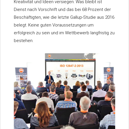
Kreativität und Ideen versiegen. Was bleibt ist
Dienst nach Vorschrift und das bei 68 Prozent der
Beschäftigten, wie die letzte Gallup-Studie aus 2016
belegt. Keine guten Voraussetzungen um
erfolgreich zu sein und im Wettbewerb langfristig zu
bestehen.