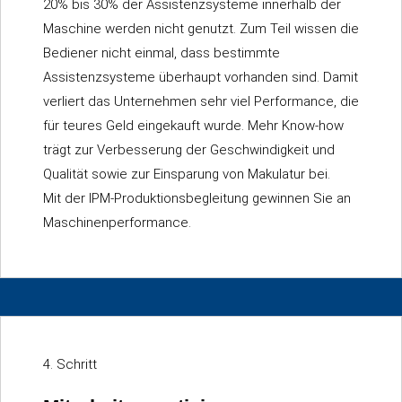
20% bis 30% der Assistenzsysteme innerhalb der
Maschine werden nicht genutzt. Zum Teil wissen die
Bediener nicht einmal, dass bestimmte
Assistenzsysteme überhaupt vorhanden sind. Damit
verliert das Unternehmen sehr viel Performance, die
für teures Geld eingekauft wurde. Mehr Know-how
trägt zur Verbesserung der Geschwindigkeit und
Qualität sowie zur Einsparung von Makulatur bei.
Mit der IPM-Produktionsbegleitung gewinnen Sie an
Maschinenperformance.
4. Schritt