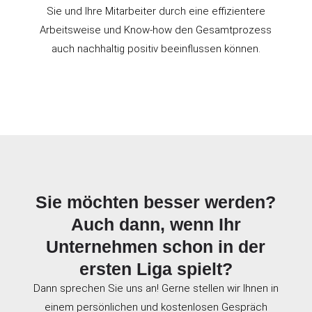
Sie und Ihre Mitarbeiter durch eine effizientere
Arbeitsweise und Know-how den Gesamtprozess
auch nachhaltig positiv beeinflussen können.
Sie möchten besser werden?
Auch dann, wenn Ihr
Unternehmen schon in der
ersten Liga spielt?
Dann sprechen Sie uns an! Gerne stellen wir Ihnen in
einem persönlichen und kostenlosen Gespräch