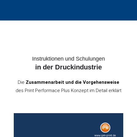
Instruktionen und Schulungen
in der Druckindustrie
Die
Zusammenarbeit und die Vorgehensweise
des Print Performace Plus Konzept im Detail erklärt