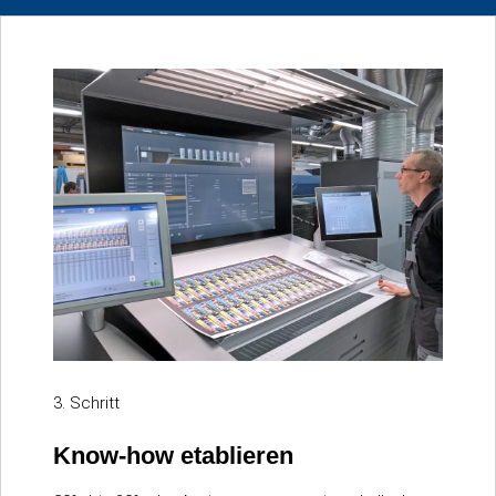
3. Schritt
Know-how etablieren