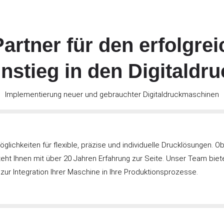
Partner für den erfolgre
instieg in den Digitaldru
Implementierung neuer und gebrauchter Digitaldruckmaschinen
Möglichkeiten für flexible, präzise und individuelle Drucklösungen.
eht Ihnen mit über 20 Jahren Erfahrung zur Seite. Unser Team biet
zur Integration Ihrer Maschine in Ihre Produktionsprozesse.