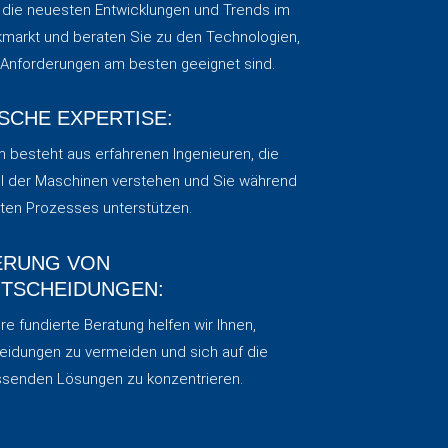
 die neuesten Entwicklungen und Trends im
ckmarkt und beraten Sie zu den Technologien,
e Anforderungen am besten geeignet sind.
SCHE EXPERTISE:
 besteht aus erfahrenen Ingenieuren, die
il der Maschinen verstehen und Sie während
en Prozesses unterstützen.
ERUNG VON
TSCHEIDUNGEN:
e fundierte Beratung helfen wir Ihnen,
eidungen zu vermeiden und sich auf die
assenden Lösungen zu konzentrieren.