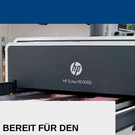
 BEREIT FÜR DEN