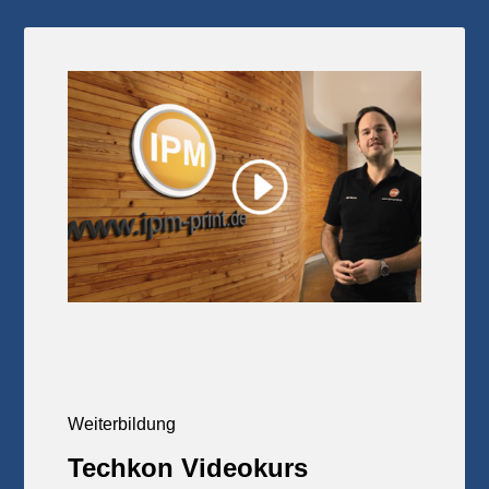
Weiterbildung
Techkon Videokurs