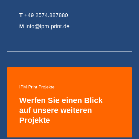
T
+49 2574.887880
M
info@ipm-print.de
IPM Print Projekte
Werfen Sie einen Blick
auf unsere weiteren
Projekte