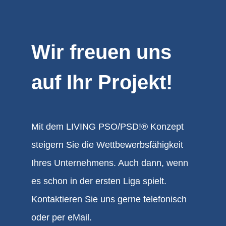
Wir freuen uns
auf Ihr Projekt!
Mit dem LIVING PSO/PSD!® Konzept
steigern Sie die Wettbewerbsfähigkeit
Ihres Unternehmens. Auch dann, wenn
es schon in der ersten Liga spielt.
Kontaktieren Sie uns gerne telefonisch
oder per eMail.