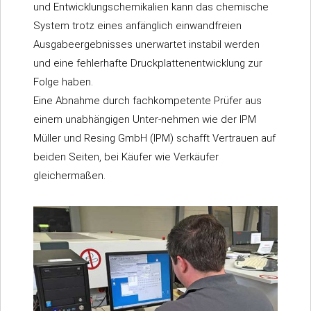
und Entwicklungschemikalien kann das chemische
System trotz eines anfänglich einwandfreien
Ausgabeergebnisses unerwartet instabil werden
und eine fehlerhafte Druckplattenentwicklung zur
Folge haben.
Eine Abnahme durch fachkompetente Prüfer aus
einem unabhängigen Unter-nehmen wie der IPM
Müller und Resing GmbH (IPM) schafft Vertrauen auf
beiden Seiten, bei Käufer wie Verkäufer
gleichermaßen.