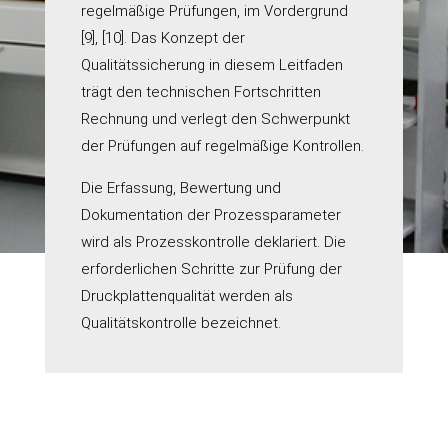
regelmäßige Prüfungen, im Vordergrund
[9], [10]. Das Konzept der
Qualitätssicherung in diesem Leitfaden
trägt den technischen Fortschritten
Rechnung und verlegt den Schwerpunkt
der Prüfungen auf regelmäßige Kontrollen.
Die Erfassung, Bewertung und
Dokumentation der Prozessparameter
wird als Prozesskontrolle deklariert. Die
erforderlichen Schritte zur Prüfung der
Druckplattenqualität werden als
Qualitätskontrolle bezeichnet.