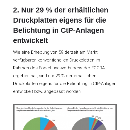
2. Nur 29 % der erhältlichen
Druckplatten eigens für die
Belichtung in CtP-Anlagen
entwickelt
Wie eine Erhebung von 59 derzeit am Markt
verfügbaren konventionellen Druckplatten im
Rahmen des Forschungsvorhabens der FOGRA
ergeben hat, sind nur 29 % der erhältlichen
Druckplatten eigens für die Belichtung in CtP-Anlagen
entwickelt bzw. angepasst worden.