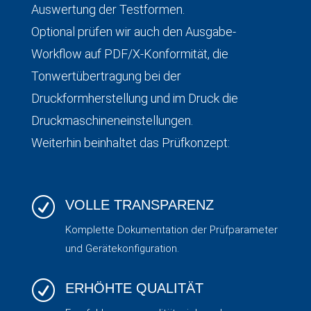
Auswertung der Testformen.
Optional prüfen wir auch den Ausgabe-
Workflow auf PDF/X-Konformität, die
Tonwertübertragung bei der
Druckformherstellung und im Druck die
Druckmaschineneinstellungen.
Weiterhin beinhaltet das Prüfkonzept:
R
VOLLE TRANSPARENZ
Komplette Dokumentation der Prüfparameter
und Gerätekonfiguration.
R
ERHÖHTE QUALITÄT