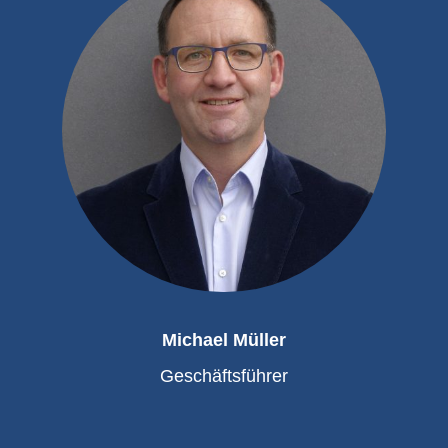
Michael Müller
Geschäftsführer