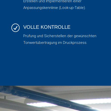
Erstellen und Implementieren einer
Anpassungskennlinie (Look-up-Table).
R
VOLLE KONTROLLE
Prüfung und Sicherstellen der gewünschten
Tonwertübertragung im Druckprozess.