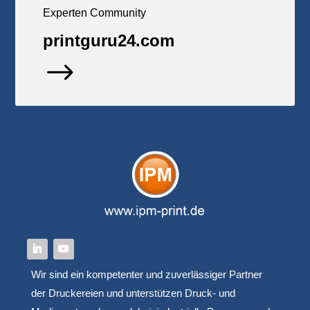
Experten Community
printguru24.com
$
Wir sind ein kompetenter und zuverlässiger Partner
der Druckereien und unterstützen Druck- und