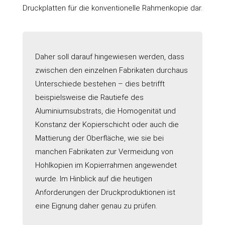
Druckplatten für die konventionelle Rahmenkopie dar.
Daher soll darauf hingewiesen werden, dass
zwischen den einzelnen Fabrikaten durchaus
Unterschiede bestehen – dies betrifft
beispielsweise die Rautiefe des
Aluminiumsubstrats, die Homogenität und
Konstanz der Kopierschicht oder auch die
Mattierung der Oberfläche, wie sie bei
manchen Fabrikaten zur Vermeidung von
Hohlkopien im Kopierrahmen angewendet
wurde. Im Hinblick auf die heutigen
Anforderungen der Druckproduktionen ist
eine Eignung daher genau zu prüfen.