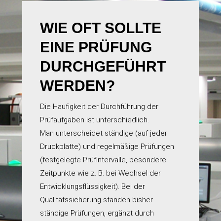
WIE OFT SOLLTE
EINE PRÜFUNG
DURCHGEFÜHRT
WERDEN?
Die Häufigkeit der Durchführung der
Prüfaufgaben ist unterschiedlich.
Man unterscheidet ständige (auf jeder
Druckplatte) und regelmäßige Prüfungen
(festgelegte Prüfintervalle, besondere
Zeitpunkte wie z. B. bei Wechsel der
Entwicklungsflüssigkeit). Bei der
Qualitätssicherung standen bisher
ständige Prüfungen, ergänzt durch