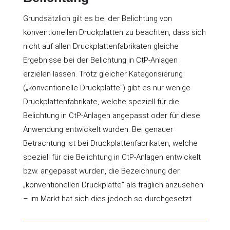
Grundsätzlich gilt es bei der Belichtung von
konventionellen Druckplatten zu beachten, dass sich
nicht auf allen Druckplattenfabrikaten gleiche
Ergebnisse bei der Belichtung in CtP-Anlagen
erzielen lassen. Trotz gleicher Kategorisierung
(„konventionelle Druckplatte“) gibt es nur wenige
Druckplattenfabrikate, welche speziell für die
Belichtung in CtP-Anlagen angepasst oder für diese
Anwendung entwickelt wurden. Bei genauer
Betrachtung ist bei Druckplattenfabrikaten, welche
speziell für die Belichtung in CtP-Anlagen entwickelt
bzw. angepasst wurden, die Bezeichnung der
„konventionellen Druckplatte“ als fraglich anzusehen
– im Markt hat sich dies jedoch so durchgesetzt.