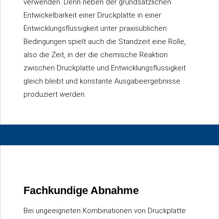
verwenden. Denn neben der grundsätzlichen
Entwickelbarkeit einer Druckplatte in einer
Entwicklungsflüssigkeit unter praxisüblichen
Bedingungen spielt auch die Standzeit eine Rolle,
also die Zeit, in der die chemische Reaktion
zwischen Druckplatte und Entwicklungsflüssigkeit
gleich bleibt und konstante Ausgabeergebnisse
produziert werden.
Fachkundige Abnahme
Bei ungeeigneten Kombinationen von Druckplatte