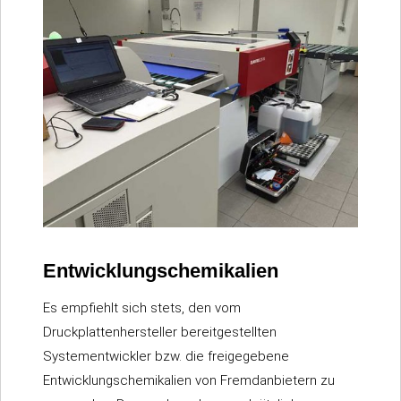
Entwicklungschemikalien
Es empfiehlt sich stets, den vom
Druckplattenhersteller bereitgestellten
Systementwickler bzw. die freigegebene
Entwicklungschemikalien von Fremdanbietern zu