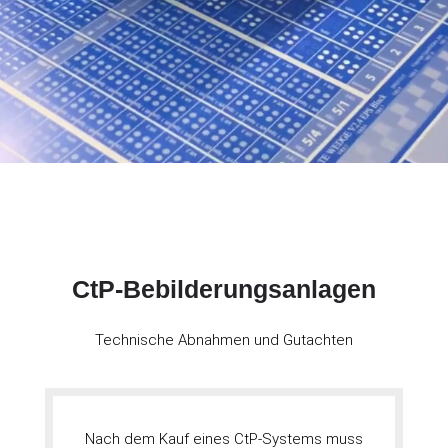
CtP-Bebilderungsanlagen
Technische Abnahmen und Gutachten
Nach dem Kauf eines CtP-Systems muss