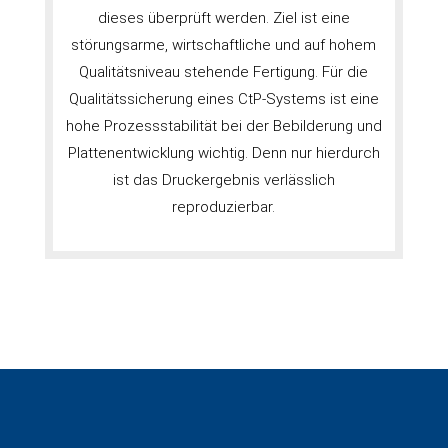
dieses überprüft werden. Ziel ist eine
störungsarme, wirtschaftliche und auf hohem
Qualitätsniveau stehende Fertigung. Für die
Qualitätssicherung eines CtP-Systems ist eine
hohe Prozessstabilität bei der Bebilderung und
Plattenentwicklung wichtig. Denn nur hierdurch
ist das Druckergebnis verlässlich
reproduzierbar.