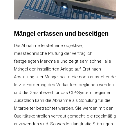
Mängel erfassen und beseitigen
Die Abnahme leistet eine objektive,
messtechnische Prüfung der vertraglich
festgelegten Merkmale und zeigt sehr schnell alle
Mängel der installierten Anlage auf. Erst nach
Abstellung aller Mängel sollte die noch ausstehende
letzte Forderung des Verkäufers beglichen werden
und die Garantiezeit für das CtP-System beginnen.
Zusätzlich kann die Abnahme als Schulung für die
Mitarbeiter betrachtet werden. Sie werden mit den
Qualitätskontrollen vertraut gemacht, die regelmäßig
anzuwenden sind. So werden langfristig Störungen