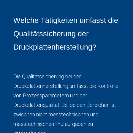
Welche Tätigkeiten umfasst die
Qualitätssicherung der
Druckplattenherstellung?
Die Qualitätssicherung bei der
Druckplattenherstellung umfasst die Kontrolle
von Prozessparametern und der
Druckplattenqualität. Bei beiden Bereichen ist
zwischen nicht messtechnischen und
messtechnischen Prüfaufgaben zu