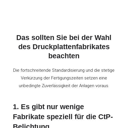
Das sollten Sie bei der Wahl
des Druckplattenfabrikates
beachten
Die fortschreitende Standardisierung und die stetige
Verkürzung der Fertigungszeiten setzen eine
unbedingte Zuverlässigkeit der Anlagen voraus.
1. Es gibt nur wenige
Fabrikate speziell für die CtP-
Belichtung