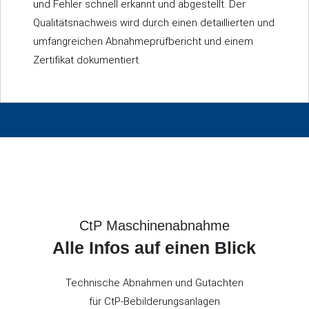
und Fehler schnell erkannt und abgestellt. Der
Qualitätsnachweis wird durch einen detaillierten und
umfangreichen Abnahmeprüfbericht und einem
Zertifikat dokumentiert.
CtP Maschinenabnahme
Alle Infos auf einen Blick
Technische Abnahmen und Gutachten
für CtP-Bebilderungsanlagen