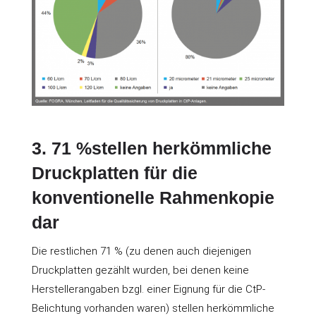
3. 71 %stellen herkömmliche
Druckplatten für die
konventionelle Rahmenkopie
dar
Die restlichen 71 % (zu denen auch diejenigen
Druckplatten gezählt wurden, bei denen keine
Herstellerangaben bzgl. einer Eignung für die CtP-
Belichtung vorhanden waren) stellen herkömmliche