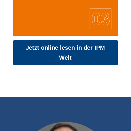
Jetzt online lesen in der IPM
Welt