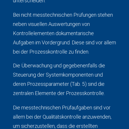
unterscheiden.
Bei nicht messtechnischen Prüfungen stehen
neben visuellen Auswertungen von
Kontrollelementen dokumentarische
Aufgaben im Vordergrund. Diese sind vor allem
bei der Prozesskontrolle zu finden.
Die Überwachung und gegebenenfalls die
Steuerung der Systemkomponenten und
deren Prozessparameter (Tab. 5) sind die
zentralen Elemente der Prozesskontrolle.
Die messtechnischen Prüfaufgaben sind vor
allem bei der Qualitätskontrolle anzuwenden,
um sicherzustellen, dass die erstellten