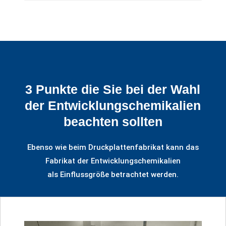
3 Punkte die Sie bei der Wahl
der Entwicklungschemikalien
beachten sollten
Ebenso wie beim Druckplattenfabrikat kann das
Fabrikat der Entwicklungschemikalien
als Einflussgröße betrachtet werden.