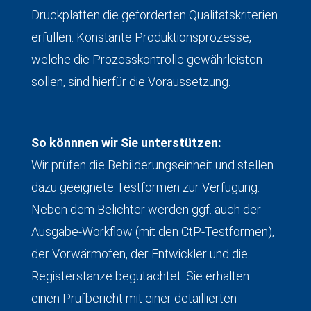
Druckplatten die geforderten Qualitätskriterien
erfüllen. Konstante Produktionsprozesse,
welche die Prozesskontrolle gewährleisten
sollen, sind hierfür die Voraussetzung.
So könnnen wir Sie unterstützen:
Wir prüfen die Bebilderungseinheit und stellen
dazu geeignete Testformen zur Verfügung.
Neben dem Belichter werden ggf. auch der
Ausgabe-Workflow (mit den CtP-Testformen),
der Vorwärmofen, der Entwickler und die
Registerstanze begutachtet. Sie erhalten
einen Prüfbericht mit einer detaillierten